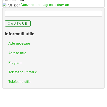
Vanzare teren agricol extravilan
CĂUTARE
Informatii utile
Acte necesare
Adrese utile
Program
Telefoane Primarie
Telefoane utile