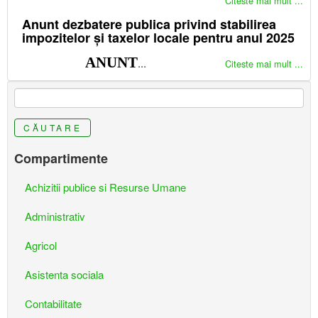
Citeste mai mult ...
Anunt dezbatere publica privind stabilirea
impozitelor și taxelor locale pentru anul 2025
ANUNT
...
Citeste mai mult ...
CĂUTARE
Compartimente
Achizitii publice si Resurse Umane
Administrativ
Agricol
Asistenta sociala
Contabilitate