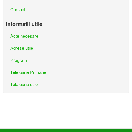
Contact
Informatii utile
Acte necesare
Adrese utile
Program
Telefoane Primarie
Telefoane utile