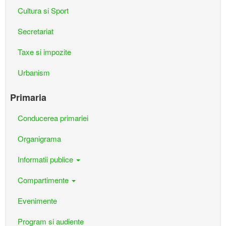
Cultura si Sport
Secretariat
Taxe si impozite
Urbanism
Primaria
Conducerea primariei
Organigrama
Informatii publice
Compartimente
Evenimente
Program si audiente