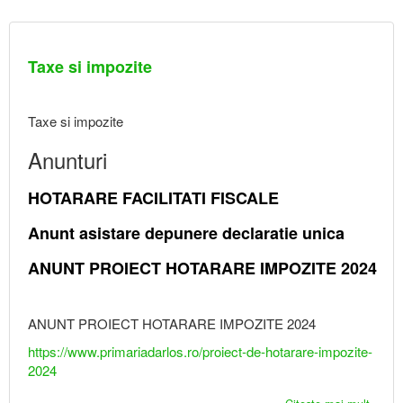
Taxe si impozite
Taxe si impozite
Anunturi
HOTARARE FACILITATI FISCALE
Anunt asistare depunere declaratie unica
ANUNT PROIECT HOTARARE IMPOZITE 2024
ANUNT PROIECT HOTARARE IMPOZITE 2024
https://www.primariadarlos.ro/proiect-de-hotarare-impozite-
2024