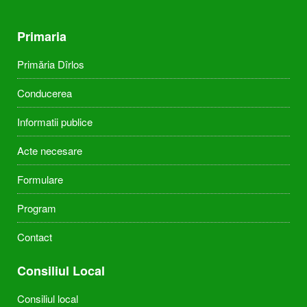
Primaria
Primăria Dîrlos
Conducerea
Informatii publice
Acte necesare
Formulare
Program
Contact
Consiliul Local
Consiliul local