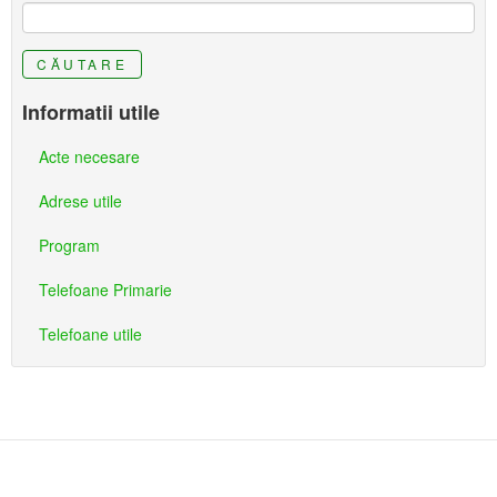
CĂUTARE
Informatii utile
Acte necesare
Adrese utile
Program
Telefoane Primarie
Telefoane utile