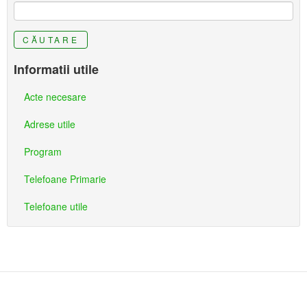
CĂUTARE
Informatii utile
Acte necesare
Adrese utile
Program
Telefoane Primarie
Telefoane utile