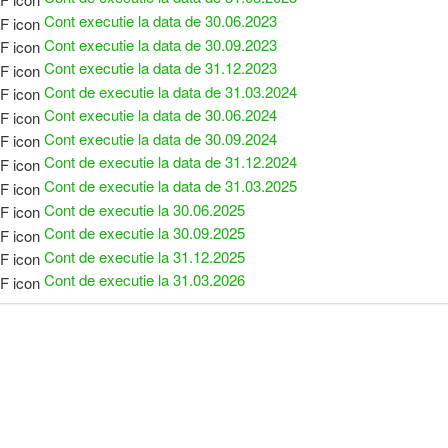
Cont executie la data de 30.06.2023
Cont executie la data de 30.09.2023
Cont executie la data de 31.12.2023
Cont de executie la data de 31.03.2024
Cont executie la data de 30.06.2024
Cont executie la data de 30.09.2024
Cont de executie la data de 31.12.2024
Cont de executie la data de 31.03.2025
Cont de executie la 30.06.2025
Cont de executie la 30.09.2025
Cont de executie la 31.12.2025
Cont de executie la 31.03.2026