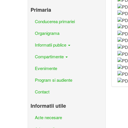
Primaria
Conducerea primariei
Organigrama
Informatii publice
Compartimente
Evenimente
Program si audiente
Contact
Informatii utile
Acte necesare