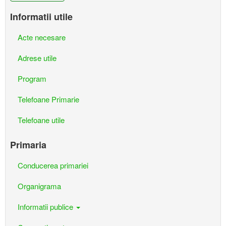
Informatii utile
Acte necesare
Adrese utile
Program
Telefoane Primarie
Telefoane utile
Primaria
Conducerea primariei
Organigrama
Informatii publice