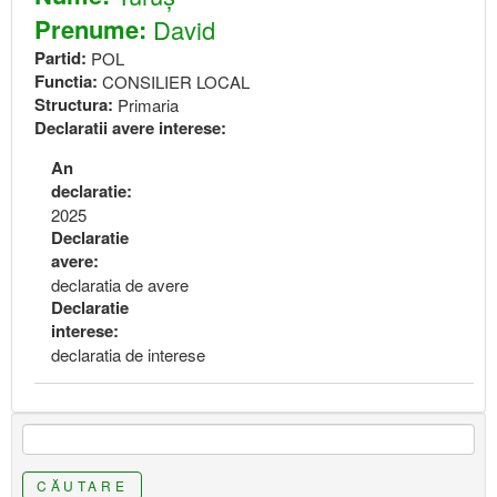
Prenume:
David
Partid:
POL
Functia:
CONSILIER LOCAL
Structura:
Primaria
Declaratii avere interese:
An
declaratie:
2025
Declaratie
avere:
declaratia de avere
Declaratie
interese:
declaratia de interese
CĂUTARE