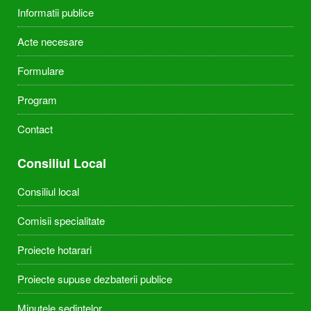
Informatii publice
Acte necesare
Formulare
Program
Contact
Consiliul Local
Consiliul local
Comisii specialitate
Proiecte hotarari
Proiecte supuse dezbaterii publice
Minutele sedintelor