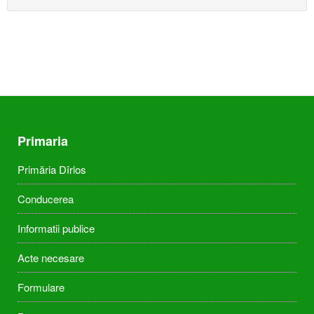
Primaria
Primăria Dîrlos
Conducerea
Informatii publice
Acte necesare
Formulare