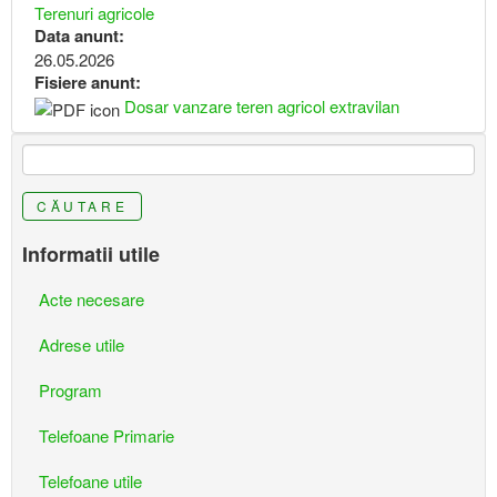
Terenuri agricole
Data anunt:
26.05.2026
Fisiere anunt:
Dosar vanzare teren agricol extravilan
CĂUTARE
Informatii utile
Acte necesare
Adrese utile
Program
Telefoane Primarie
Telefoane utile