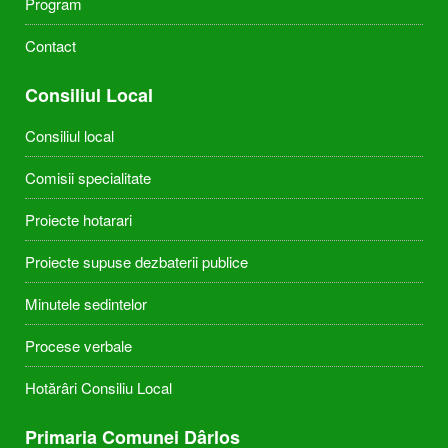
Program
Contact
Consiliul Local
Consiliul local
Comisii specialitate
Proiecte hotarari
Proiecte supuse dezbaterii publice
Minutele sedintelor
Procese verbale
Hotărâri Consiliu Local
Primaria Comunei Dârlos