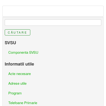
CĂUTARE
SVSU
Componenta SVSU
Informatii utile
Acte necesare
Adrese utile
Program
Telefoane Primarie