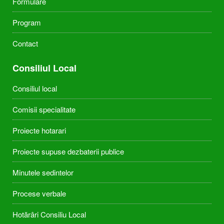
Formulare
Program
Contact
Consiliul Local
Consiliul local
Comisii specialitate
Proiecte hotarari
Proiecte supuse dezbaterii publice
Minutele sedintelor
Procese verbale
Hotărâri Consiliu Local