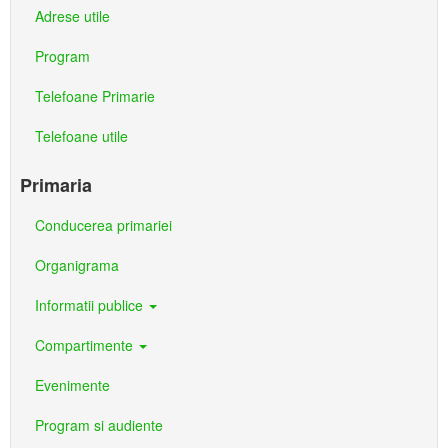
Adrese utile
Program
Telefoane Primarie
Telefoane utile
Primaria
Conducerea primariei
Organigrama
Informatii publice
Compartimente
Evenimente
Program si audiente